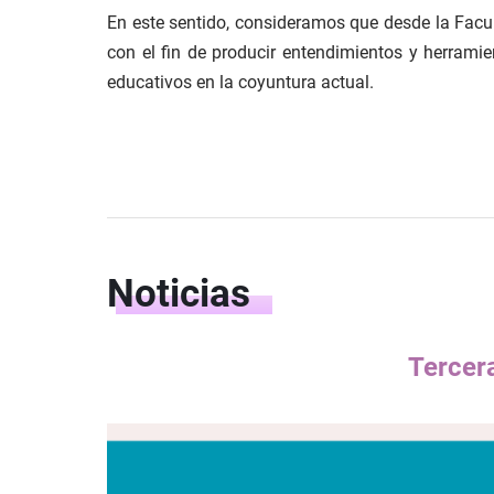
En este sentido, consideramos que desde la Facul
con el fin de producir entendimientos y herramie
educativos en la coyuntura actual.
Noticias
Tercera