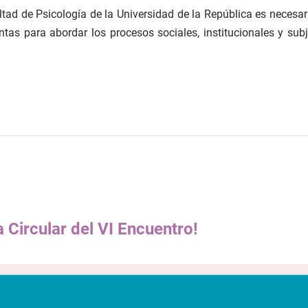
tad de Psicología de la Universidad de la República es necesar
ntas para abordar los procesos sociales, institucionales y su
 Circular del VI Encuentro!