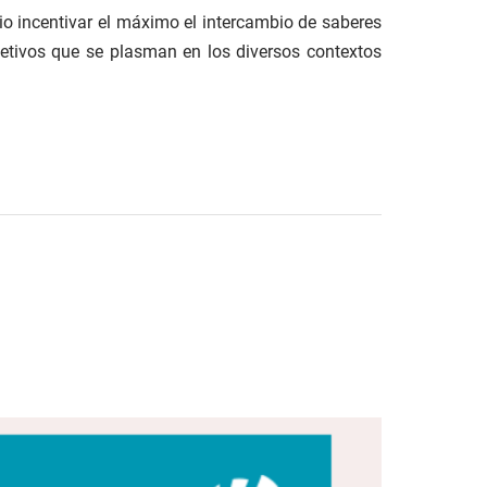
io incentivar el máximo el intercambio de saberes
bjetivos que se plasman en los diversos contextos